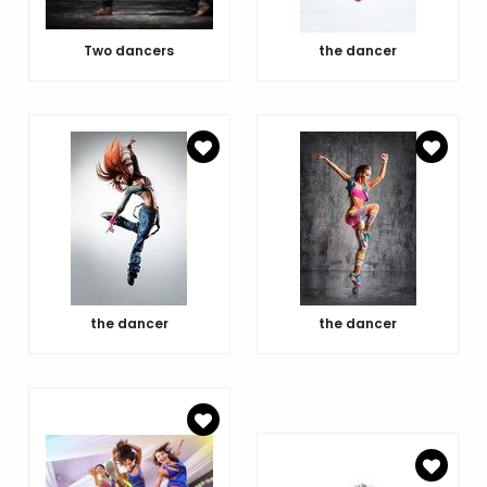
Two dancers
the dancer
the dancer
the dancer