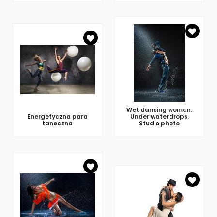
Wet dancing woman.
Energetyczna para
Under waterdrops.
taneczna
Studio photo