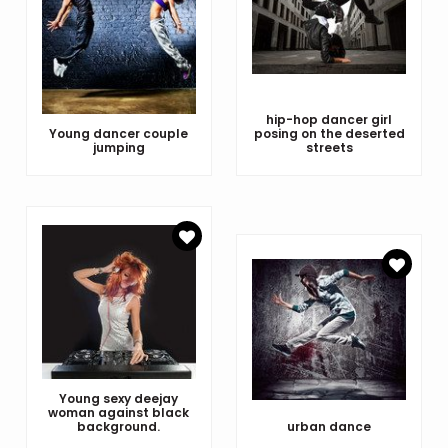
hip-hop dancer girl
Young dancer couple
posing on the deserted
jumping
streets
Young sexy deejay
woman against black
background.
urban dance