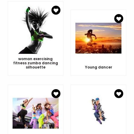
woman exercising
fitness zumba dancing
silhouette
Young dancer