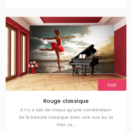
Voir
Rouge classique
Il n'y a rien de mieux qu'une combinaison
de la beauté classique avec une vue sur la
mer. Le...