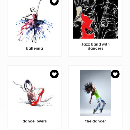
Jazz band with
ballerina
dancers
dance lovers
the dancer