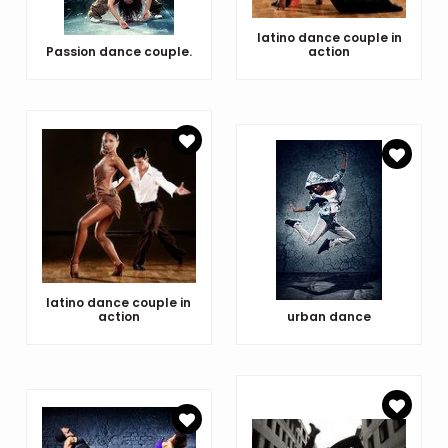
latino dance couple in
Passion dance couple.
action
latino dance couple in
action
urban dance