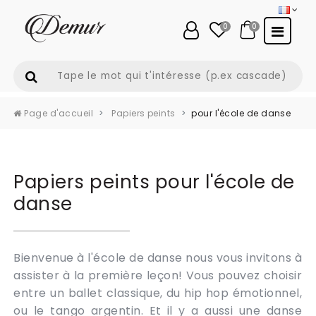
0
0
Page d'accueil
Papiers peints
pour l'école de danse
Papiers peints pour l'école de
danse
Bienvenue à l'école de danse nous vous invitons à
assister à la première leçon! Vous pouvez choisir
entre un ballet classique, du hip hop émotionnel,
ou le tango argentin. Et il y a aussi une danse