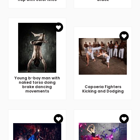
Young b-boy man with
naked torso doing
brake dancing
Capoeria Fighters
movements
Kicking and Dodging