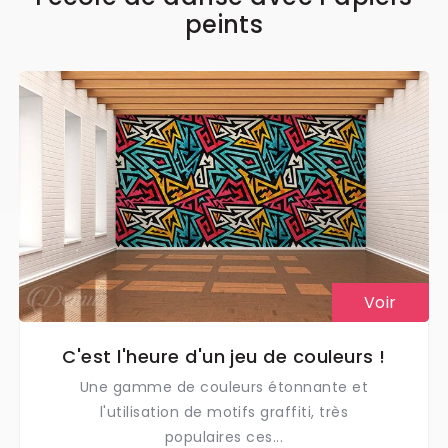
peints
Voir
C'est l'heure d'un jeu de couleurs !
Une gamme de couleurs étonnante et
l'utilisation de motifs graffiti, très
populaires ces...