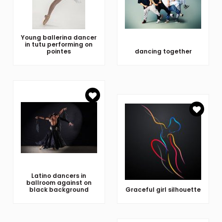
Young ballerina dancer
in tutu performing on
pointes
dancing together
Latino dancers in
ballroom against on
black background
Graceful girl silhouette