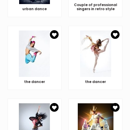
Couple of professional
urban dance
singers in retro style
the dancer
the dancer