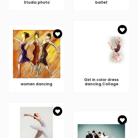
Studio photo
ballet
Girl in color dress
women dancing
dancing.Collage