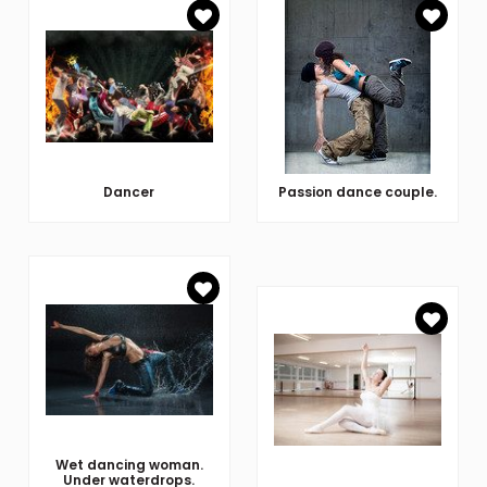
Dancer
Passion dance couple.
Wet dancing woman.
Under waterdrops.