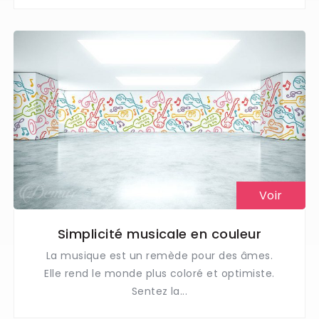
Voir
Simplicité musicale en couleur
La musique est un remède pour des âmes.
Elle rend le monde plus coloré et optimiste.
Sentez la...