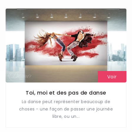
Voir
Toi, moi et des pas de danse
La danse peut représenter beaucoup de
choses - une façon de passer une journée
libre, ou un...