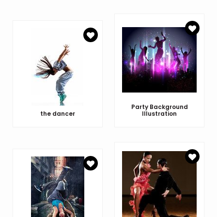
Party Background
the dancer
Illustration