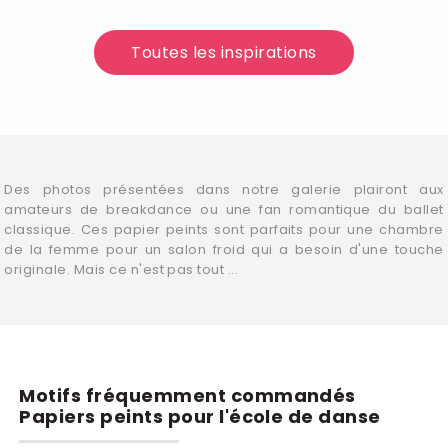
Toutes les inspirations
Des photos présentées dans notre galerie plairont aux
amateurs de breakdance ou une fan romantique du ballet
classique. Ces papier peints sont parfaits pour une chambre
de la femme pour un salon froid qui a besoin d'une touche
originale. Mais ce n'est pas tout ...
Motifs fréquemment commandés
Papiers peints pour l'école de danse