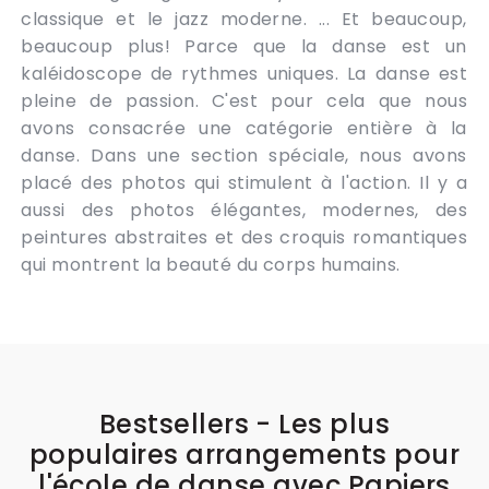
classique et le jazz moderne. ... Et beaucoup,
beaucoup plus! Parce que la danse est un
kaléidoscope de rythmes uniques. La danse est
pleine de passion. C'est pour cela que nous
avons consacrée une catégorie entière à la
danse. Dans une section spéciale, nous avons
placé des photos qui stimulent à l'action. Il y a
aussi des photos élégantes, modernes, des
peintures abstraites et des croquis romantiques
qui montrent la beauté du corps humains.
Bestsellers - Les plus
populaires arrangements pour
l'école de danse avec Papiers