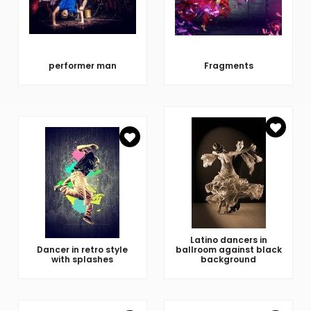
performer man
Fragments
Latino dancers in
Dancer in retro style
ballroom against black
with splashes
background