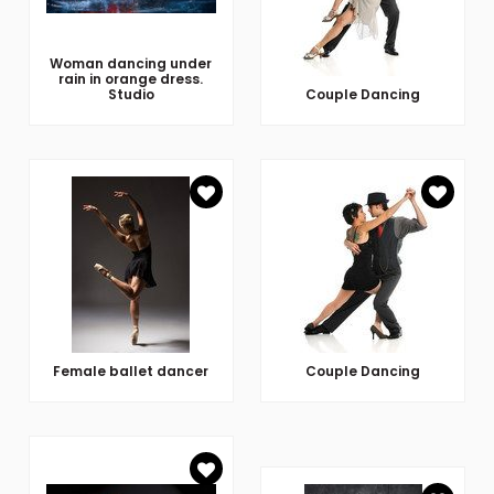
Woman dancing under
rain in orange dress.
Studio
Couple Dancing
Female ballet dancer
Couple Dancing