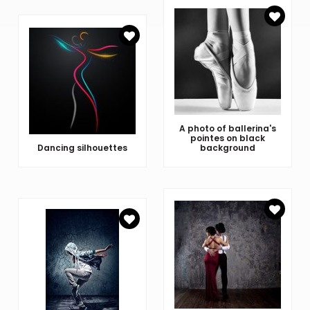
A photo of ballerina's
pointes on black
Dancing silhouettes
background