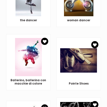
the dancer
woman dancer
Ballerino, ballerina con
macchie di colore
Pointe Shoes