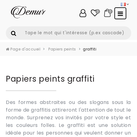
0
0
Page d'accueil
Papiers peints
graffiti
Papiers peints graffiti
Des formes abstraites ou des slogans sous la
forme de graffitis attireront l'attention de tout le
monde. Surprenez vos invités par votre style et
les couleurs folles. Le graffiti est une solution
idéale pour les personnes qui veulent donner un