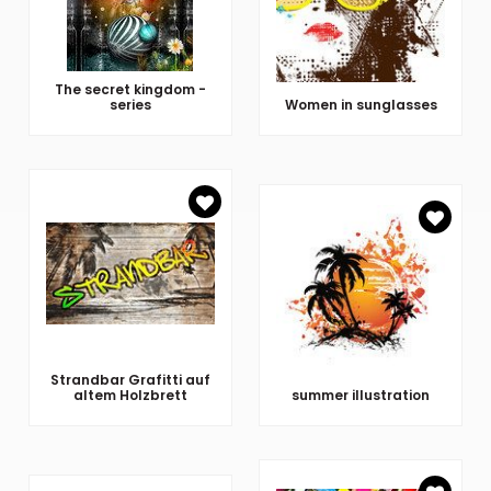
The secret kingdom -
series
Women in sunglasses
Strandbar Grafitti auf
altem Holzbrett
summer illustration