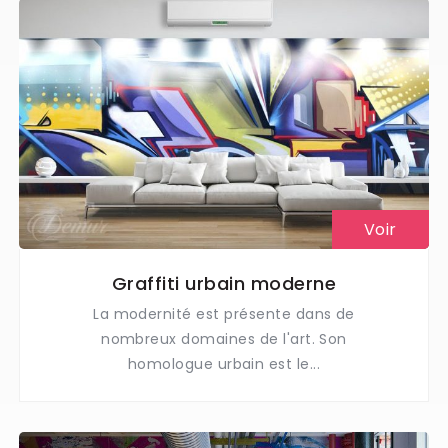
Voir
Graffiti urbain moderne
La modernité est présente dans de
nombreux domaines de l'art. Son
homologue urbain est le...