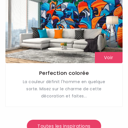
Voir
Perfection colorée
La couleur définit l'homme en quelque
sorte. Misez sur le charme de cette
décoration et faites...
Toutes les inspirations