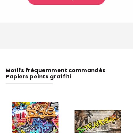
Motifs fréquemment commandés
Papiers peints graffiti