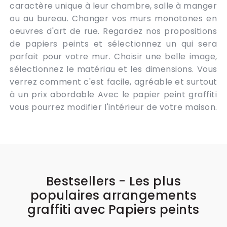
caractère unique à leur chambre, salle à manger
ou au bureau. Changer vos murs monotones en
oeuvres d'art de rue. Regardez nos propositions
de papiers peints et sélectionnez un qui sera
parfait pour votre mur. Choisir une belle image,
sélectionnez le matériau et les dimensions. Vous
verrez comment c'est facile, agréable et surtout
à un prix abordable Avec le papier peint graffiti
vous pourrez modifier l'intérieur de votre maison.
Bestsellers - Les plus
populaires arrangements
graffiti avec Papiers peints