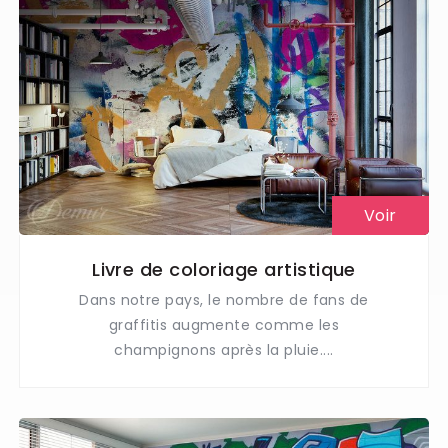
Voir
Livre de coloriage artistique
Dans notre pays, le nombre de fans de
graffitis augmente comme les
champignons après la pluie....