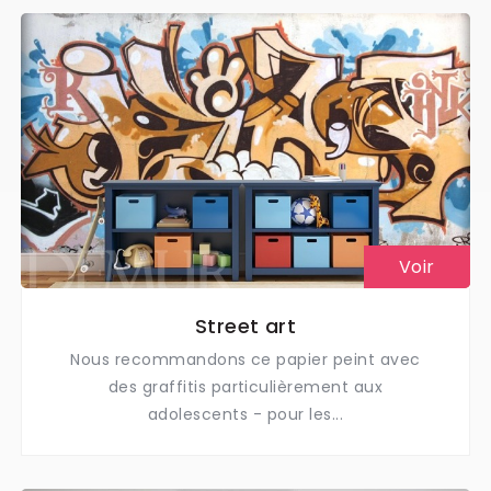
Voir
Street art
Nous recommandons ce papier peint avec
des graffitis particulièrement aux
adolescents - pour les...