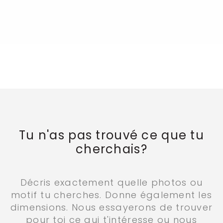
Tu n'as pas trouvé ce que tu
cherchais?
Décris exactement quelle photos ou
motif tu cherches. Donne également les
dimensions. Nous essayerons de trouver
pour toi ce aui t'intéresse ou nous