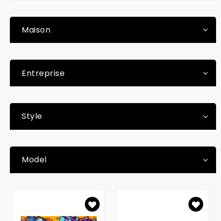
Maison
Entreprise
Style
Model