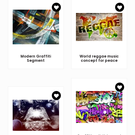
Modern Graffiti
World reggae music
Segment
concept for peace