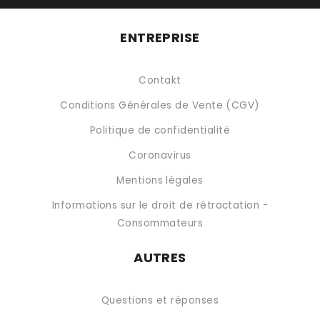
ENTREPRISE
Contakt
Conditions Générales de Vente (CGV)
Politique de confidentialité
Coronavirus
Mentions légales
Informations sur le droit de rétractation -
Consommateurs
AUTRES
Questions et réponses