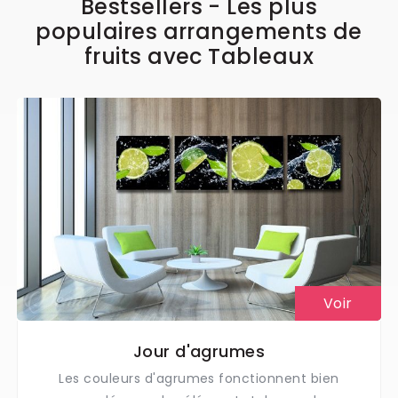
Bestsellers - Les plus
populaires arrangements de
fruits avec Tableaux
Voir
Jour d'agrumes
Les couleurs d'agrumes fonctionnent bien