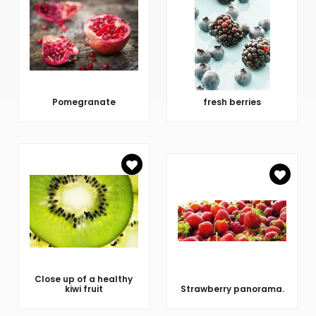
Pomegranate
fresh berries
Close up of a healthy
kiwi fruit
Strawberry panorama.