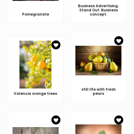
Business Advertising.
Stand Out. Business
Pomegranate
concept.
still life with fresh
Valencia orange trees
pears