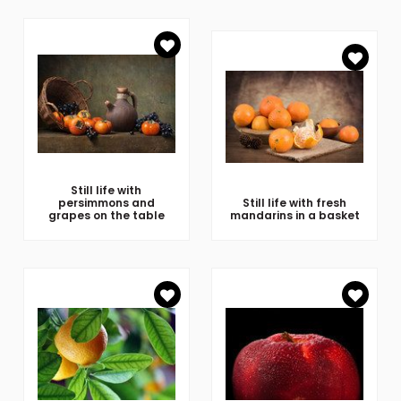
Still life with
persimmons and
Still life with fresh
grapes on the table
mandarins in a basket