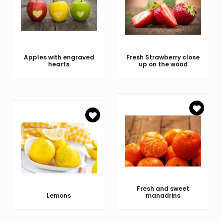
Apples with engraved
Fresh Strawberry close
hearts
up on the wood
Fresh and sweet
Lemons
manadrins