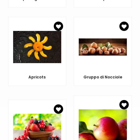
Apricots
Gruppo di Nocciole