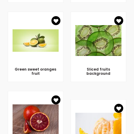
Green sweet oranges
Sliced fruits
fruit
background