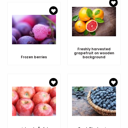
Freshly harvested
grapefruit on wooden
Frozen berries
background