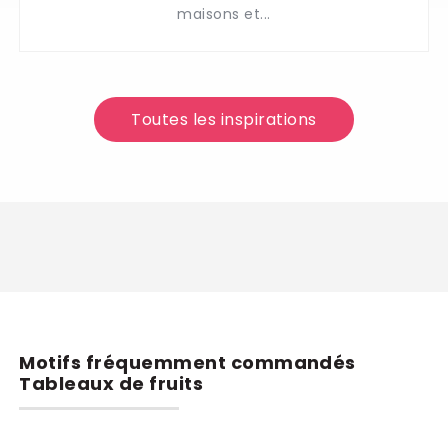
maisons et...
Toutes les inspirations
Motifs fréquemment commandés
Tableaux de fruits