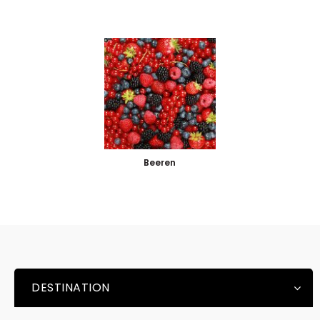
Beeren
DESTINATION