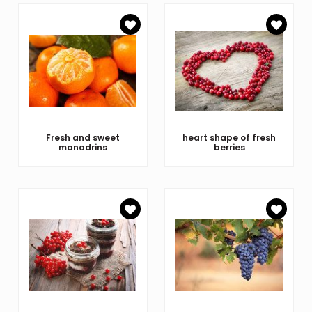
Fresh and sweet
heart shape of fresh
manadrins
berries