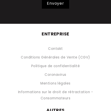
Envoyer
ENTREPRISE
Contakt
Conditions Générales de Vente (CGV)
Politique de confidentialité
Coronavirus
Mentions légales
Informations sur le droit de rétractation -
Consommateurs
AUTRES