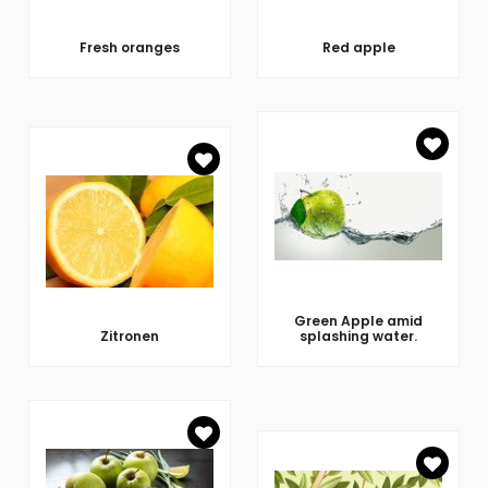
Fresh oranges
Red apple
Green Apple amid
Zitronen
splashing water.