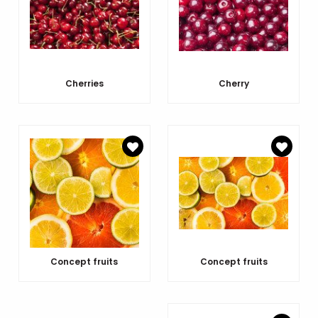
Cherries
Cherry
Concept fruits
Concept fruits