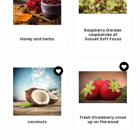
Raspberry.Garden
raspberries at
Honey and herbs
Sunset.Soft Focus
Fresh Strawberry close
coconuts
up on the wood