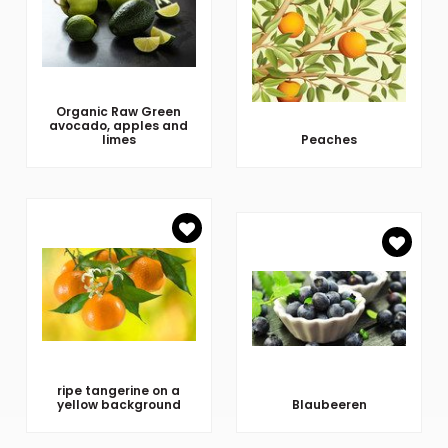
Organic Raw Green
avocado, apples and
limes
Peaches
ripe tangerine on a
yellow background
Blaubeeren