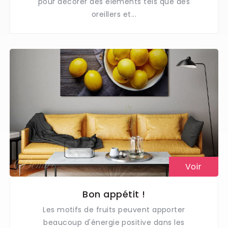
pour décorer des éléments tels que des
oreillers et...
Voir
Bon appétit !
Les motifs de fruits peuvent apporter
beaucoup d'énergie positive dans les