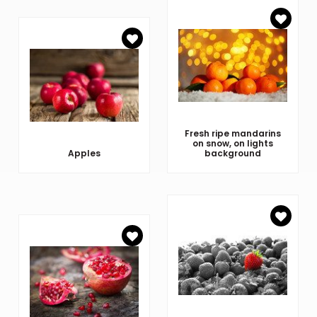
Fresh ripe mandarins
on snow, on lights
Apples
background