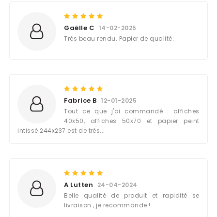
Gaëlle C
14-02-2025
Très beau rendu. Papier de qualité.
Fabrice B
12-01-2025
Tout ce que j'ai commandé : affiches
40x50, affiches 50x70 et papier peint
intissé 244x237 est de très...
A Lutten
24-04-2024
Belle qualité de produit et rapidité se
livraison , je recommande !