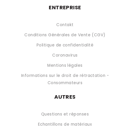
ENTREPRISE
Contakt
Conditions Générales de Vente (CGV)
Politique de confidentialité
Coronavirus
Mentions légales
Informations sur le droit de rétractation -
Consommateurs
AUTRES
Questions et réponses
Echantillons de matériaux