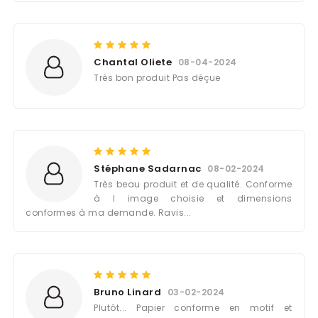
Chantal Oliete
08-04-2024
Très bon produit Pas déçue
Stéphane Sadarnac
08-02-2024
Très beau produit et de qualité. Conforme
à l image choisie et dimensions
conformes à ma demande. Ravis...
Bruno Linard
03-02-2024
Plutôt... Papier conforme en motif et