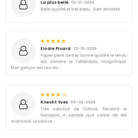
La plus belle
15-01-2026
Belle qualité et très beau . Bien emballé
Elodie Picard
22-10-2025
Papier peint de très bonne qualité, le rendu
est comme je l'attendais, magnifique.
Mon garçon est ravi du...
Knecht Yves
06-03-2025
Très satisfait de l'article. Pendant le
transport, il semble que cadre ait été
malmené. Le service...