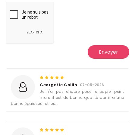
Envoyer
Georgette Collin
07-05-2026
Je n'ai pas encore posé le papier peint
mais il est de bonne qualité car il a une
bonne épaisseur et les...