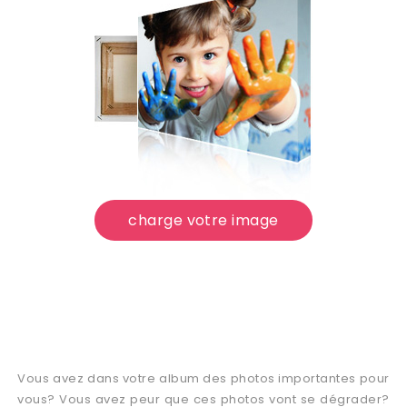
charge votre image
Vous avez dans votre album des photos importantes pour
vous? Vous avez peur que ces photos vont se dégrader?