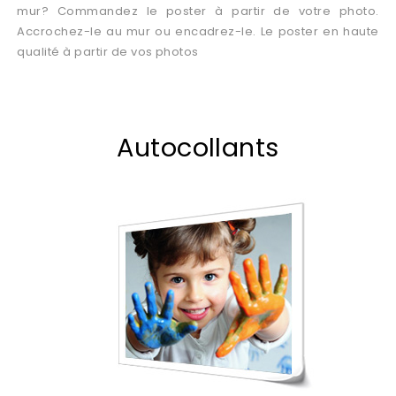
mur? Commandez le poster à partir de votre photo.
Accrochez-le au mur ou encadrez-le. Le poster en haute
qualité à partir de vos photos
Autocollants