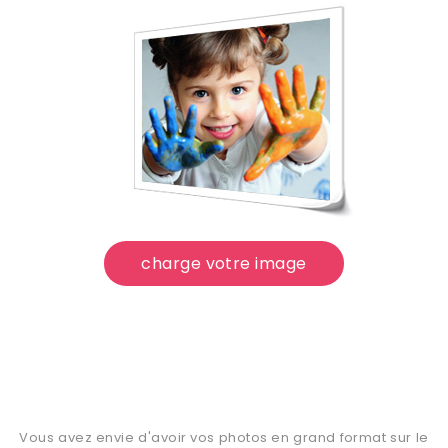
charge votre image
Vous avez envie d'avoir vos photos en grand format sur le