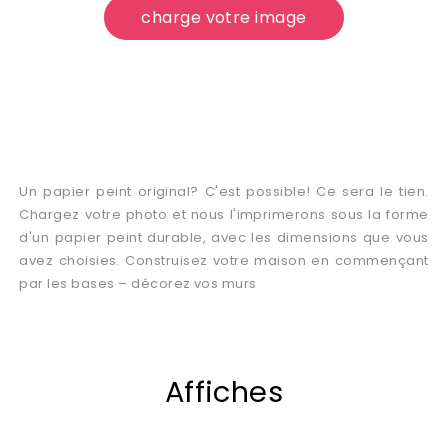
charge votre image
Un papier peint original? C'est possible! Ce sera le tien.
Chargez votre photo et nous l'imprimerons sous la forme
d'un papier peint durable, avec les dimensions que vous
avez choisies. Construisez votre maison en commençant
par les bases – décorez vos murs
Affiches