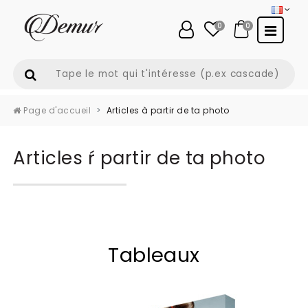
0
0
Page d'accueil
Articles à partir de ta photo
Articles ŕ partir de ta photo
Tableaux