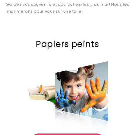
Gardez vos souvenirs et accrochez-les … au mur! Nous les
imprimerons pour vous sur une toile!
Papiers peints