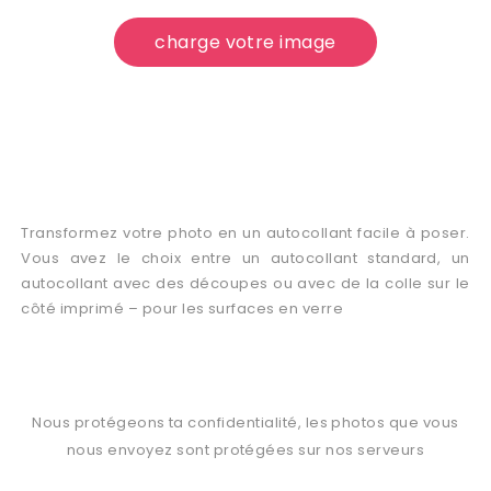
charge votre image
Transformez votre photo en un autocollant facile à poser.
Vous avez le choix entre un autocollant standard, un
autocollant avec des découpes ou avec de la colle sur le
côté imprimé – pour les surfaces en verre
Nous protégeons ta confidentialité, les photos que vous
nous envoyez sont protégées sur nos serveurs