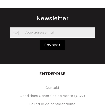
Newsletter
Envoyer
ENTREPRISE
Contakt
Conditions Générales de Vente (CGV)
Politique de confidentialité