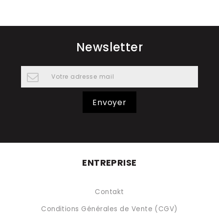
Newsletter
Envoyer
ENTREPRISE
Contakt
Conditions Générales de Vente (CGV)