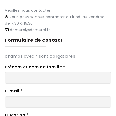
Veuillez nous contacter:
Vous pouvez nous contacter du lundi au vendredi
de 7:30 à 15:30
demural@demural.fr
Formulaire de contact
champs avec * sont obligatoires
Prénom et nom de famille *
E-mail *
Question *