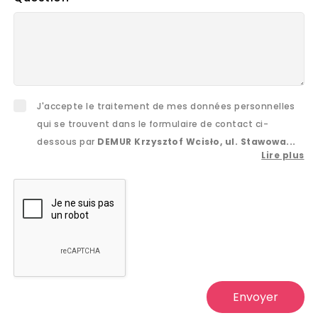
J'accepte le traitement de mes données personnelles
qui se trouvent dans le formulaire de contact ci-
dessous par
DEMUR Krzysztof Wcisło, ul. Stawowa...
Lire plus
Envoyer