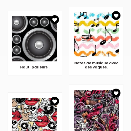
Notes de musique avec
Haut-parleurs .
des vagues.