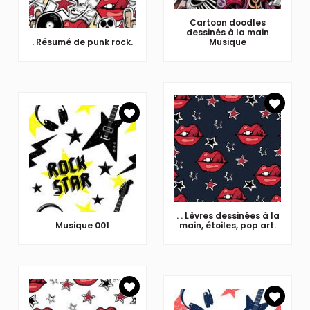
Cartoon doodles
dessinés à la main
. Résumé de punk rock.
Musique
. . Lèvres dessinées à la
Musique 001
main, étoiles, pop art.