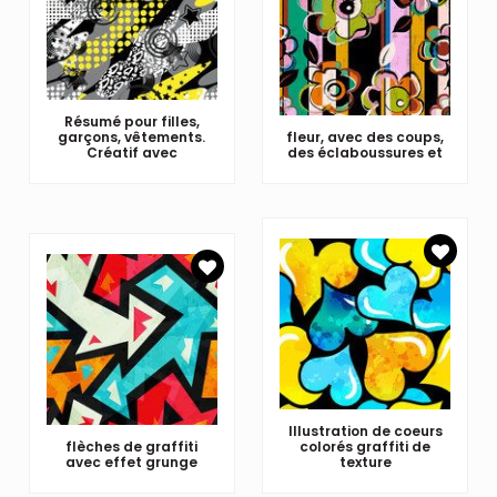
Résumé pour filles,
garçons, vêtements.
fleur, avec des coups,
Créatif avec
des éclaboussures et
Illustration de coeurs
flèches de graffiti
colorés graffiti de
avec effet grunge
texture