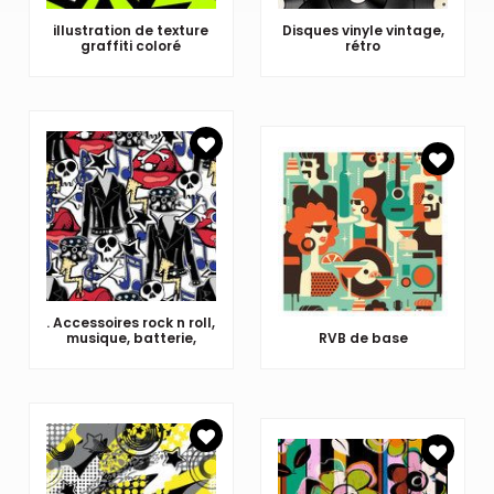
illustration de texture
Disques vinyle vintage,
graffiti coloré
rétro
. Accessoires rock n roll,
musique, batterie,
RVB de base