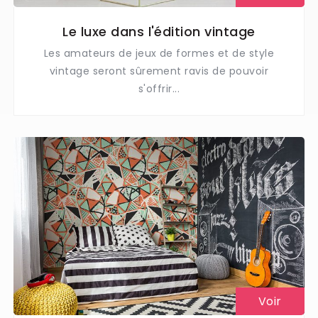
Le luxe dans l'édition vintage
Les amateurs de jeux de formes et de style
vintage seront sûrement ravis de pouvoir
s'offrir...
Voir