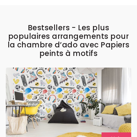
Bestsellers - Les plus
populaires arrangements pour
la chambre d’ado avec Papiers
peints à motifs