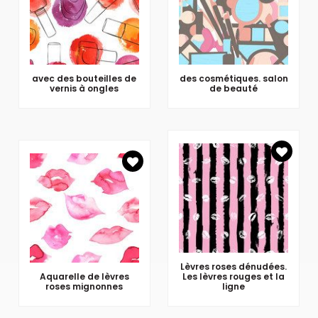
avec des bouteilles de
des cosmétiques. salon
vernis à ongles
de beauté
Lèvres roses dénudées.
Aquarelle de lèvres
Les lèvres rouges et la
roses mignonnes
ligne