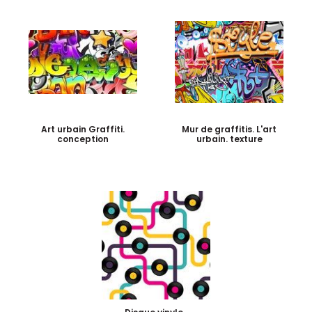
Art urbain Graffiti.
Mur de graffitis. L'art
conception
urbain. texture