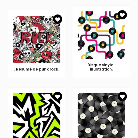
Disque vinyle .
. Résumé de punk rock.
illustration.