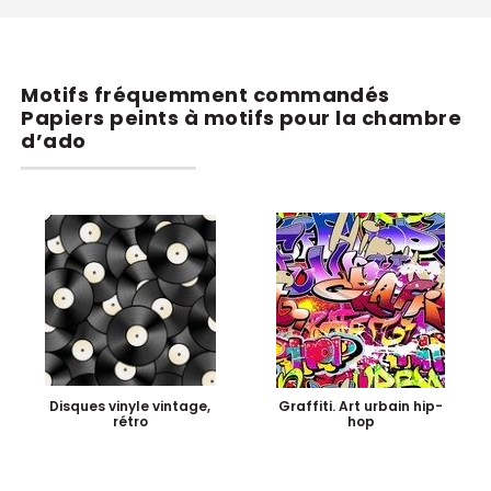
Motifs fréquemment commandés
Papiers peints à motifs pour la chambre
d’ado
Disques vinyle vintage,
Graffiti. Art urbain hip-
rétro
hop