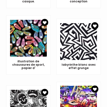
casque.
conception
illustration de
chaussures de sport,
labyrinthe blanc avec
papier d'
effet grunge