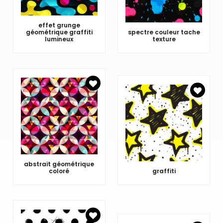
effet grunge
géométrique graffiti
spectre couleur tache
lumineux
texture
abstrait géométrique
coloré
graffiti