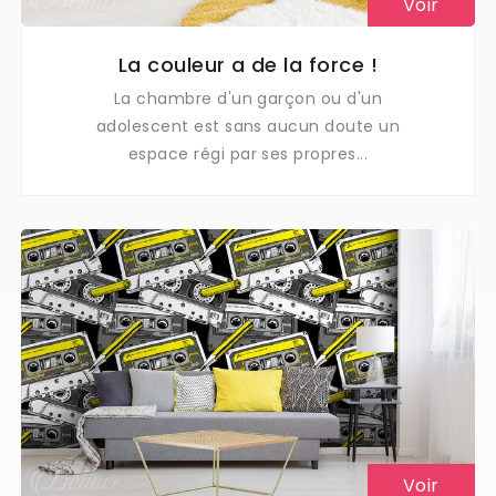
Voir
La couleur a de la force !
La chambre d'un garçon ou d'un
adolescent est sans aucun doute un
espace régi par ses propres...
Voir