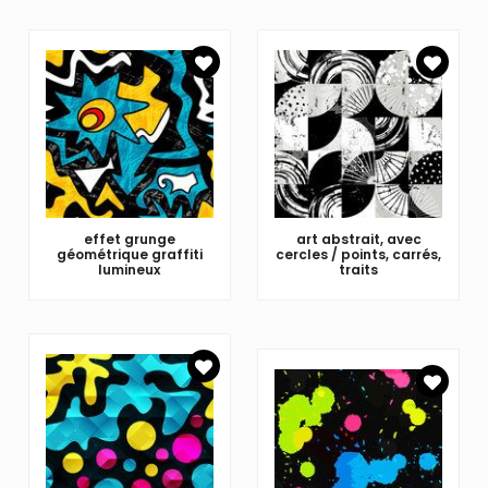
effet grunge
art abstrait, avec
géométrique graffiti
cercles / points, carrés,
lumineux
traits