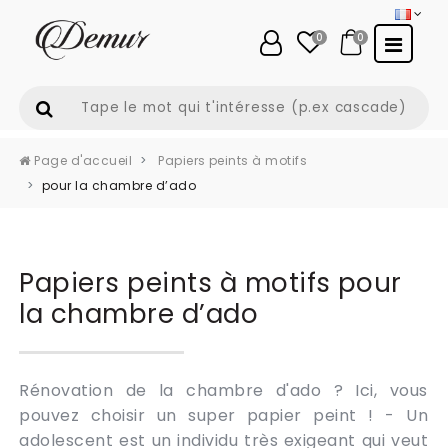
0
0
Page d'accueil
Papiers peints à motifs
pour la chambre d’ado
Papiers peints à motifs pour
la chambre d’ado
Rénovation de la chambre d'ado ? Ici, vous
pouvez choisir un super papier peint ! - Un
adolescent est un individu très exigeant qui veut