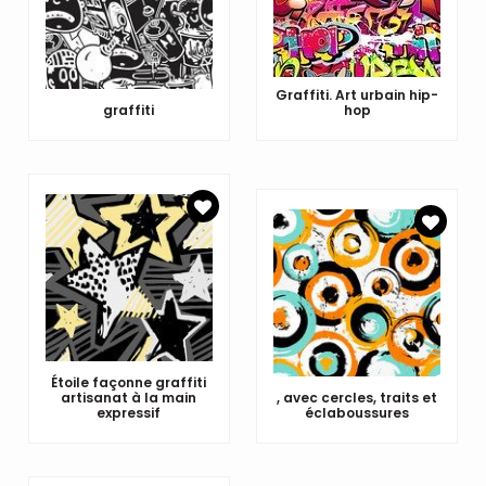
Graffiti. Art urbain hip-
graffiti
hop
Étoile façonne graffiti
artisanat à la main
, avec cercles, traits et
expressif
éclaboussures