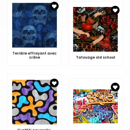
Terrible effrayant avec
crâne
Tatouage old school