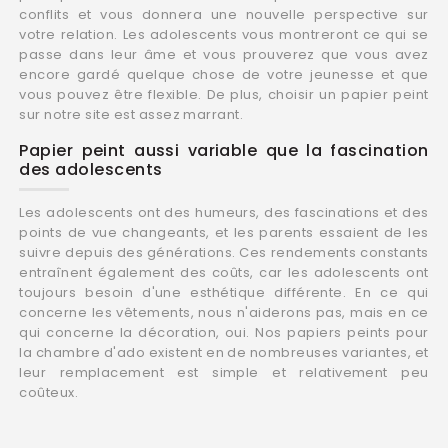
conflits et vous donnera une nouvelle perspective sur
votre relation. Les adolescents vous montreront ce qui se
passe dans leur âme et vous prouverez que vous avez
encore gardé quelque chose de votre jeunesse et que
vous pouvez être flexible. De plus, choisir un papier peint
sur notre site est assez marrant.
Papier peint aussi variable que la fascination
des adolescents
Les adolescents ont des humeurs, des fascinations et des
points de vue changeants, et les parents essaient de les
suivre depuis des générations. Ces rendements constants
entraînent également des coûts, car les adolescents ont
toujours besoin d'une esthétique différente. En ce qui
concerne les vêtements, nous n'aiderons pas, mais en ce
qui concerne la décoration, oui. Nos papiers peints pour
la chambre d'ado existent en de nombreuses variantes, et
leur remplacement est simple et relativement peu
coûteux.