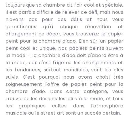
toujours que sa chambre ait l'air cool et spéciale.
Il est parfois difficile de relever ce défi, mais nous
n'avons pas peur des défis et nous vous
garantissons qu'à chaque rénovation et
changement de décor, vous trouverez le papier
peint pour la chambre d’ado. Bien sûr, un papier
peint cool et unique. Nos papiers peints suivent
la mode - La chambre d'ado doit d'abord être à
la mode, car c'est l'âge où les changements et
les tendances, surtout mondiales, sont les plus
suivis. C'est pourquoi nous avons choisi très
soigneusement l'offre de papier peint pour la
chambre d'ado. Dans cette catégorie, vous
trouverez les designs les plus à la mode, et tous
les graphiques cultes dans l'atmosphère
musicale ou le street art sont un succès certain.