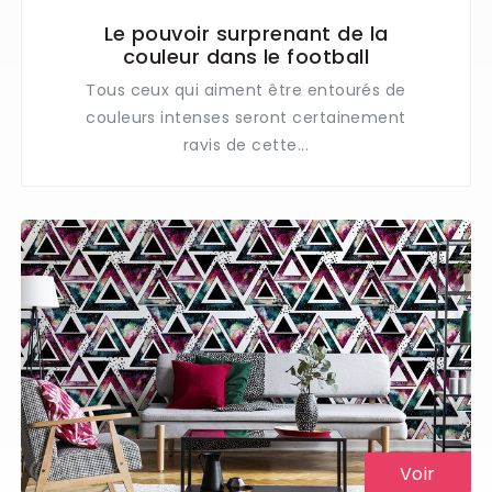
Le pouvoir surprenant de la
couleur dans le football
Tous ceux qui aiment être entourés de
couleurs intenses seront certainement
ravis de cette...
Voir