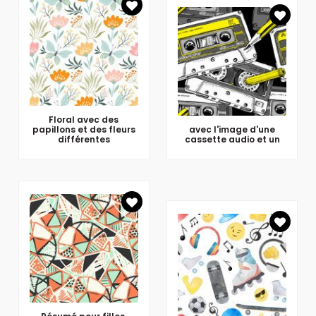
Floral avec des
papillons et des fleurs
avec l'image d'une
différentes
cassette audio et un