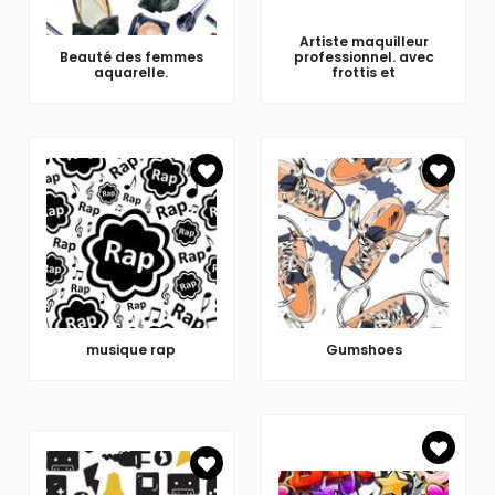
Artiste maquilleur
Beauté des femmes
professionnel. avec
aquarelle.
frottis et
musique rap
Gumshoes