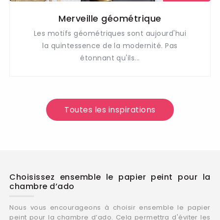
Merveille géométrique
Les motifs géométriques sont aujourd'hui
la quintessence de la modernité. Pas
étonnant qu'ils...
Toutes les inspirations
Choisissez ensemble le papier peint pour la
chambre d’ado
Nous vous encourageons à choisir ensemble le papier
peint pour la chambre d’ado. Cela permettra d'éviter les